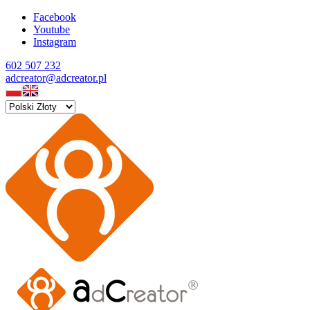
Facebook
Youtube
Instagram
602 507 232
adcreator@adcreator.pl