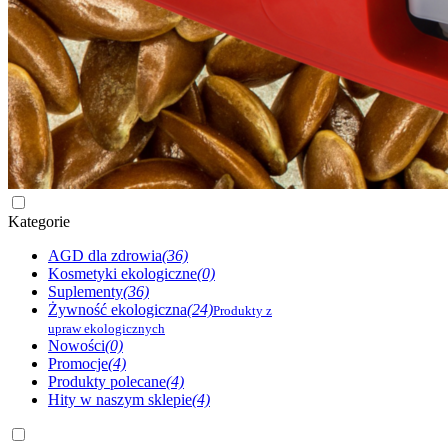
Kategorie
AGD dla zdrowia
(36)
Kosmetyki ekologiczne
(0)
Suplementy
(36)
Żywność ekologiczna
(24)
Produkty z
upraw ekologicznych
Nowości
(0)
Promocje
(4)
Produkty polecane
(4)
Hity w naszym sklepie
(4)